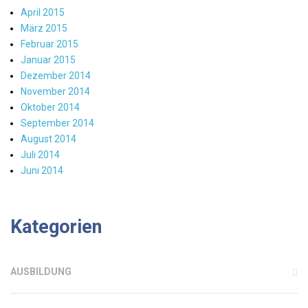
April 2015
März 2015
Februar 2015
Januar 2015
Dezember 2014
November 2014
Oktober 2014
September 2014
August 2014
Juli 2014
Juni 2014
Kategorien
AUSBILDUNG