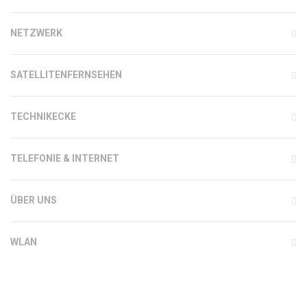
NETZWERK
SATELLITENFERNSEHEN
TECHNIKECKE
TELEFONIE & INTERNET
ÜBER UNS
WLAN