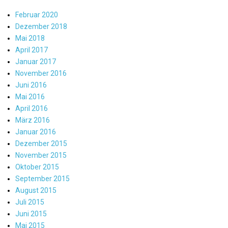
Februar 2020
Dezember 2018
Mai 2018
April 2017
Januar 2017
November 2016
Juni 2016
Mai 2016
April 2016
März 2016
Januar 2016
Dezember 2015
November 2015
Oktober 2015
September 2015
August 2015
Juli 2015
Juni 2015
Mai 2015