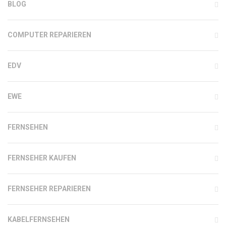
BLOG
COMPUTER REPARIEREN
EDV
EWE
FERNSEHEN
FERNSEHER KAUFEN
FERNSEHER REPARIEREN
KABELFERNSEHEN