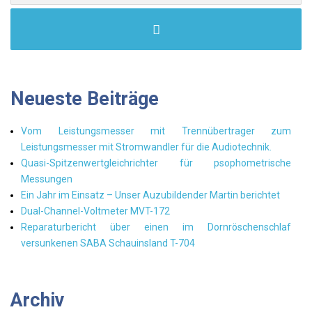
Neueste Beiträge
Vom Leistungsmesser mit Trennübertrager zum
Leistungsmesser mit Stromwandler für die Audiotechnik.
Quasi-Spitzenwertgleichrichter für psophometrische
Messungen
Ein Jahr im Einsatz – Unser Auzubildender Martin berichtet
Dual-Channel-Voltmeter MVT-172
Reparaturbericht über einen im Dornröschenschlaf
versunkenen SABA Schauinsland T-704
Archiv