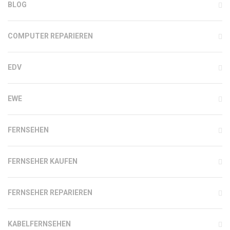
BLOG
COMPUTER REPARIEREN
EDV
EWE
FERNSEHEN
FERNSEHER KAUFEN
FERNSEHER REPARIEREN
KABELFERNSEHEN