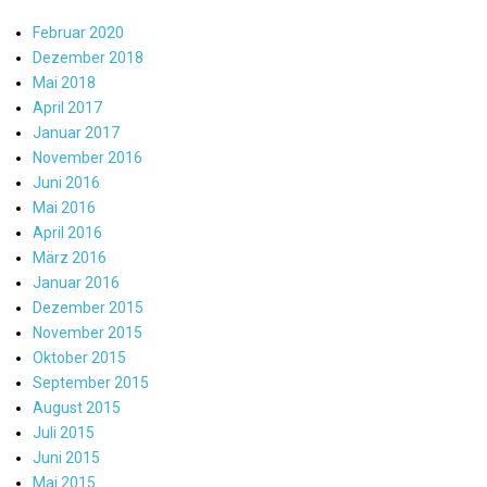
Februar 2020
Dezember 2018
Mai 2018
April 2017
Januar 2017
November 2016
Juni 2016
Mai 2016
April 2016
März 2016
Januar 2016
Dezember 2015
November 2015
Oktober 2015
September 2015
August 2015
Juli 2015
Juni 2015
Mai 2015