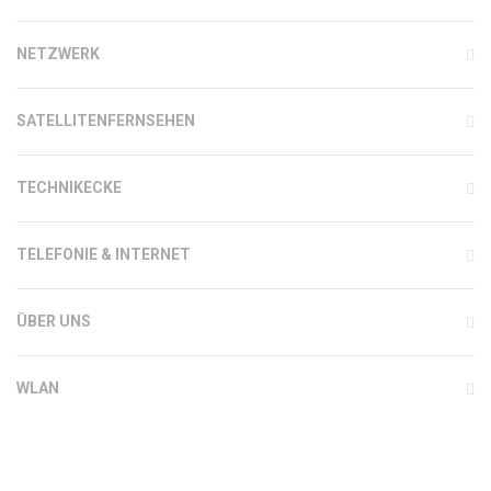
NETZWERK
SATELLITENFERNSEHEN
TECHNIKECKE
TELEFONIE & INTERNET
ÜBER UNS
WLAN