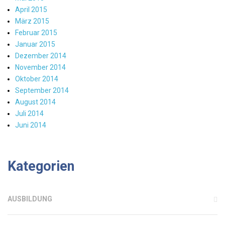
April 2015
März 2015
Februar 2015
Januar 2015
Dezember 2014
November 2014
Oktober 2014
September 2014
August 2014
Juli 2014
Juni 2014
Kategorien
AUSBILDUNG