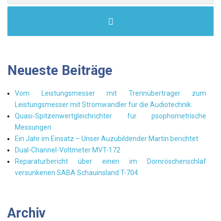
Neueste Beiträge
Vom Leistungsmesser mit Trennübertrager zum
Leistungsmesser mit Stromwandler für die Audiotechnik.
Quasi-Spitzenwertgleichrichter für psophometrische
Messungen
Ein Jahr im Einsatz – Unser Auzubildender Martin berichtet
Dual-Channel-Voltmeter MVT-172
Reparaturbericht über einen im Dornröschenschlaf
versunkenen SABA Schauinsland T-704
Archiv