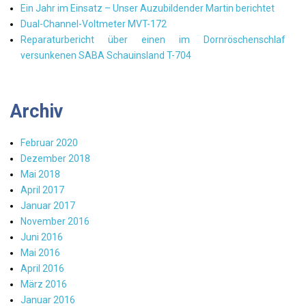
Ein Jahr im Einsatz – Unser Auzubildender Martin berichtet
Dual-Channel-Voltmeter MVT-172
Reparaturbericht über einen im Dornröschenschlaf
versunkenen SABA Schauinsland T-704
Archiv
Februar 2020
Dezember 2018
Mai 2018
April 2017
Januar 2017
November 2016
Juni 2016
Mai 2016
April 2016
März 2016
Januar 2016