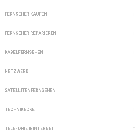
FERNSEHER KAUFEN
FERNSEHER REPARIEREN
KABELFERNSEHEN
NETZWERK
SATELLITENFERNSEHEN
TECHNIKECKE
TELEFONIE & INTERNET