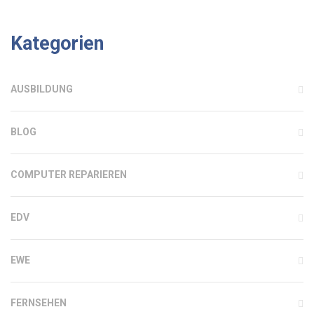
Kategorien
AUSBILDUNG
BLOG
COMPUTER REPARIEREN
EDV
EWE
FERNSEHEN