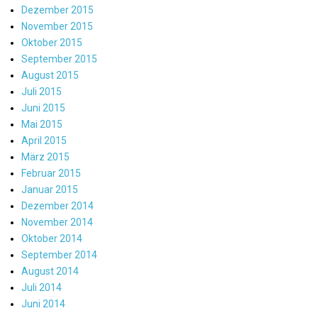
Dezember 2015
November 2015
Oktober 2015
September 2015
August 2015
Juli 2015
Juni 2015
Mai 2015
April 2015
März 2015
Februar 2015
Januar 2015
Dezember 2014
November 2014
Oktober 2014
September 2014
August 2014
Juli 2014
Juni 2014