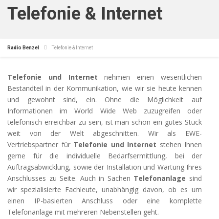
Telefonie & Internet
Radio Benzel
Telefonie & Internet
Telefonie und Internet
nehmen einen wesentlichen
Bestandteil in der Kommunikation, wie wir sie heute kennen
und gewohnt sind, ein. Ohne die Möglichkeit auf
Informationen im World Wide Web zuzugreifen oder
telefonisch erreichbar zu sein, ist man schon ein gutes Stück
weit von der Welt abgeschnitten. Wir als EWE-
Vertriebspartner für
Telefonie und Internet
stehen Ihnen
gerne für die individuelle Bedarfsermittlung, bei der
Auftragsabwicklung, sowie der Installation und Wartung Ihres
Anschlusses zu Seite. Auch in Sachen
Telefonanlage
sind
wir spezialisierte Fachleute, unabhängig davon, ob es um
einen IP-basierten Anschluss oder eine komplette
Telefonanlage mit mehreren Nebenstellen geht.