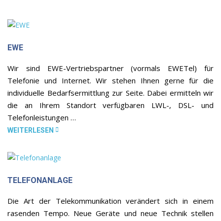
EWE
Wir sind EWE-Vertriebspartner (vormals EWETel) für
Telefonie und Internet. Wir stehen Ihnen gerne für die
individuelle Bedarfsermittlung zur Seite. Dabei ermitteln wir
die an Ihrem Standort verfügbaren LWL-, DSL- und
Telefonleistungen …
WEITERLESEN
TELEFONANLAGE
Die Art der Telekommunikation verändert sich in einem
rasenden Tempo. Neue Geräte und neue Technik stellen