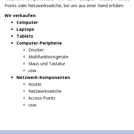
Points oder Netzwerkswitche, bei uns aus einer Hand erfüllen.
Wir verkaufen:
Computer
Laptops
Tablets
Computer-Peripherie
Drucker
Multifunktionsgeräte
Maus und Tastatur
usw.
Netzwerk-Komponenten
Router
Netzwerkswitche
Access Points
usw.