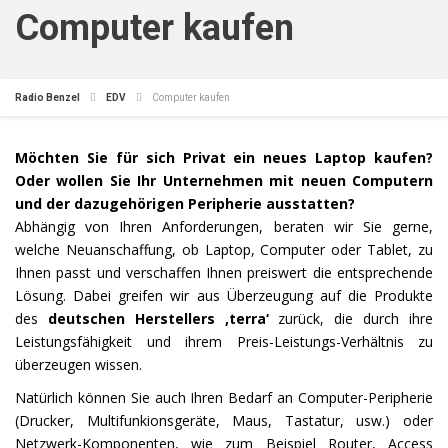
Computer kaufen
Radio Benzel
EDV
Computer kaufen
Möchten Sie für sich Privat ein neues Laptop kaufen?
Oder wollen Sie Ihr Unternehmen mit neuen Computern
und der dazugehörigen Peripherie ausstatten?
Abhängig von Ihren Anforderungen, beraten wir Sie gerne,
welche Neuanschaffung, ob Laptop, Computer oder Tablet, zu
Ihnen passt und verschaffen Ihnen preiswert die entsprechende
Lösung. Dabei greifen wir aus Überzeugung auf die Produkte
des
deutschen Herstellers ‚terra‘
zurück, die durch ihre
Leistungsfähigkeit und ihrem Preis-Leistungs-Verhältnis zu
überzeugen wissen.
Natürlich können Sie auch Ihren Bedarf an Computer-Peripherie
(Drucker, Multifunkionsgeräte, Maus, Tastatur, usw.) oder
Netzwerk-Komponenten, wie zum Beispiel Router, Access