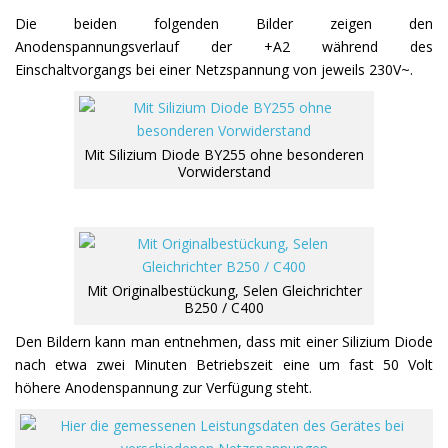
Die beiden folgenden Bilder zeigen den
Anodenspannungsverlauf der +A2 während des
Einschaltvorgangs bei einer Netzspannung von jeweils 230V~.
Mit Silizium Diode BY255 ohne besonderen
Vorwiderstand
Mit Originalbestückung, Selen Gleichrichter
B250 / C400
Den Bildern kann man entnehmen, dass mit einer Silizium Diode
nach etwa zwei Minuten Betriebszeit eine um fast 50 Volt
höhere Anodenspannung zur Verfügung steht.