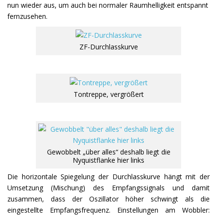
nun wieder aus, um auch bei normaler Raumhelligkeit entspannt
fernzusehen.
ZF-Durchlasskurve
Tontreppe, vergrößert
Gewobbelt „über alles“ deshalb liegt die
Nyquistflanke hier links
Die horizontale Spiegelung der Durchlasskurve hängt mit der
Umsetzung (Mischung) des Empfangssignals und damit
zusammen, dass der Oszillator höher schwingt als die
eingestellte Empfangsfrequenz. Einstellungen am Wobbler: