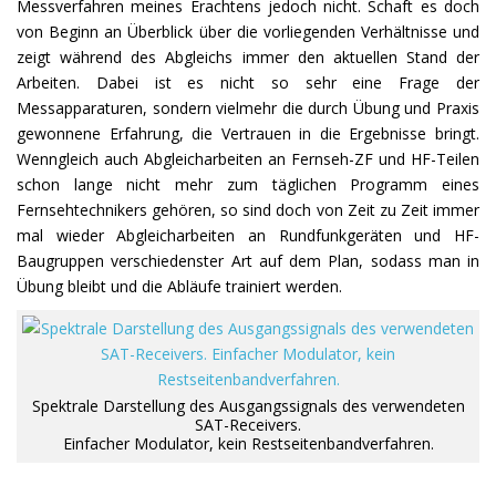
Messverfahren meines Erachtens jedoch nicht. Schaft es doch
von Beginn an Überblick über die vorliegenden Verhältnisse und
zeigt während des Abgleichs immer den aktuellen Stand der
Arbeiten. Dabei ist es nicht so sehr eine Frage der
Messapparaturen, sondern vielmehr die durch Übung und Praxis
gewonnene Erfahrung, die Vertrauen in die Ergebnisse bringt.
Wenngleich auch Abgleicharbeiten an Fernseh-ZF und HF-Teilen
schon lange nicht mehr zum täglichen Programm eines
Fernsehtechnikers gehören, so sind doch von Zeit zu Zeit immer
mal wieder Abgleicharbeiten an Rundfunkgeräten und HF-
Baugruppen verschiedenster Art auf dem Plan, sodass man in
Übung bleibt und die Abläufe trainiert werden.
Spektrale Darstellung des Ausgangssignals des verwendeten
SAT-Receivers.
Einfacher Modulator, kein Restseitenbandverfahren.