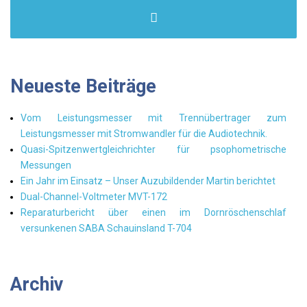
Neueste Beiträge
Vom Leistungsmesser mit Trennübertrager zum
Leistungsmesser mit Stromwandler für die Audiotechnik.
Quasi-Spitzenwertgleichrichter für psophometrische
Messungen
Ein Jahr im Einsatz – Unser Auzubildender Martin berichtet
Dual-Channel-Voltmeter MVT-172
Reparaturbericht über einen im Dornröschenschlaf
versunkenen SABA Schauinsland T-704
Archiv