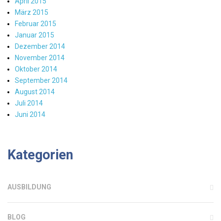
April 2015
März 2015
Februar 2015
Januar 2015
Dezember 2014
November 2014
Oktober 2014
September 2014
August 2014
Juli 2014
Juni 2014
Kategorien
AUSBILDUNG
BLOG