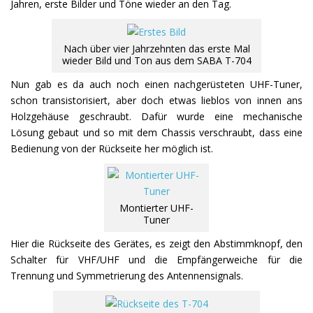
Jahren, erste Bilder und Töne wieder an den Tag.
Nach über vier Jahrzehnten das erste Mal
wieder Bild und Ton aus dem SABA T-704
Nun gab es da auch noch einen nachgerüsteten UHF-Tuner,
schon transistorisiert, aber doch etwas lieblos von innen ans
Holzgehäuse geschraubt. Dafür wurde eine mechanische
Lösung gebaut und so mit dem Chassis verschraubt, dass eine
Bedienung von der Rückseite her möglich ist.
Montierter UHF-
Tuner
Hier die Rückseite des Gerätes, es zeigt den Abstimmknopf, den
Schalter für VHF/UHF und die Empfängerweiche für die
Trennung und Symmetrierung des Antennensignals.