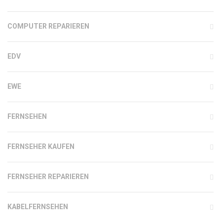
COMPUTER REPARIEREN
EDV
EWE
FERNSEHEN
FERNSEHER KAUFEN
FERNSEHER REPARIEREN
KABELFERNSEHEN