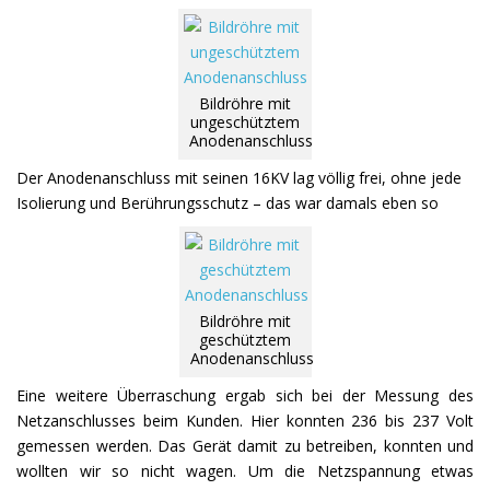
Bildröhre mit
ungeschütztem
Anodenanschluss
Der Anodenanschluss mit seinen 16KV lag völlig frei, ohne jede
Isolierung und Berührungsschutz – das war damals eben so
Bildröhre mit
geschütztem
Anodenanschluss
Eine weitere Überraschung ergab sich bei der Messung des
Netzanschlusses beim Kunden. Hier konnten 236 bis 237 Volt
gemessen werden. Das Gerät damit zu betreiben, konnten und
wollten wir so nicht wagen. Um die Netzspannung etwas