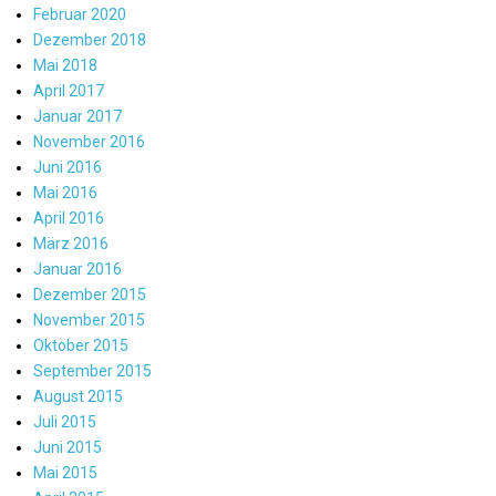
Februar 2020
Dezember 2018
Mai 2018
April 2017
Januar 2017
November 2016
Juni 2016
Mai 2016
April 2016
März 2016
Januar 2016
Dezember 2015
November 2015
Oktober 2015
September 2015
August 2015
Juli 2015
Juni 2015
Mai 2015