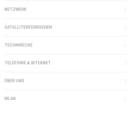
NETZWERK
SATELLITENFERNSEHEN
TECHNIKECKE
TELEFONIE & INTERNET
ÜBER UNS
WLAN