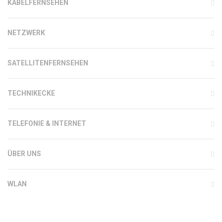
KABELFERNSEHEN
NETZWERK
SATELLITENFERNSEHEN
TECHNIKECKE
TELEFONIE & INTERNET
ÜBER UNS
WLAN