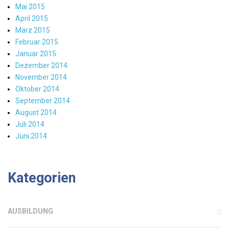
Mai 2015
April 2015
März 2015
Februar 2015
Januar 2015
Dezember 2014
November 2014
Oktober 2014
September 2014
August 2014
Juli 2014
Juni 2014
Kategorien
AUSBILDUNG