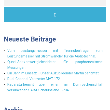
Neueste Beiträge
Vom Leistungsmesser mit Trennübertrager zum
Leistungsmesser mit Stromwandler für die Audiotechnik.
Quasi-Spitzenwertgleichrichter für psophometrische
Messungen
Ein Jahr im Einsatz – Unser Auzubildender Martin berichtet
Dual-Channel-Voltmeter MVT-172
Reparaturbericht über einen im Dornröschenschlaf
versunkenen SABA Schauinsland T-704