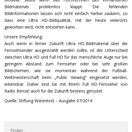
Bildmaterials problemlos klappt: Die fehlenden
Bildinformationen lassen sich nicht einfach herbei zaubern, so
dass eine Ultra HD-Bildqualität, mit der heute vielerorts
geworben wird, nicht entstehen kann.
Unsere Empfehlung:
Auch wenn in ferner Zukunft Ultra HD-Bildmaterial über die
Fernsehsender ausgestrahlt werden sollte, ist der Unterschied
zwischen Ultra HD und Full HD für das menschliche Auge nur bei
geringem Abstand zum Fernseher oder bei sehr großen
Bildschirmen, wie sie momentan während der Fußball-
Weltmeisterschaft beim „Public Viewing“ eingesetzt werden,
erkennbar. Daher sind Sie mit Ihrem Full HD-Fernseher von
Radio Benzel auch für die Zukunft bestens gerüstet.
Quelle: Stiftung Warentest – Ausgabe 07/2014
Search
for: