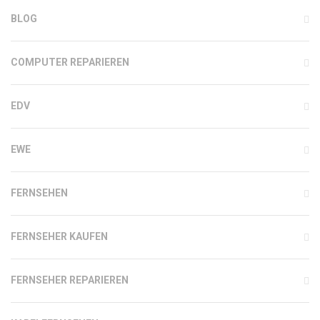
BLOG
COMPUTER REPARIEREN
EDV
EWE
FERNSEHEN
FERNSEHER KAUFEN
FERNSEHER REPARIEREN