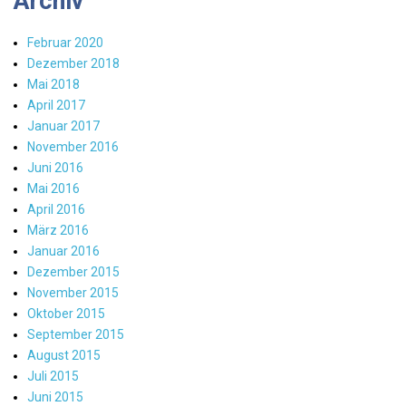
Archiv
Februar 2020
Dezember 2018
Mai 2018
April 2017
Januar 2017
November 2016
Juni 2016
Mai 2016
April 2016
März 2016
Januar 2016
Dezember 2015
November 2015
Oktober 2015
September 2015
August 2015
Juli 2015
Juni 2015