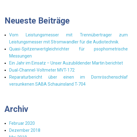
Neueste Beiträge
Vom Leistungsmesser mit Trennübertrager zum
Leistungsmesser mit Stromwandler für die Audiotechnik.
Quasi-Spitzenwertgleichrichter für psophometrische
Messungen
Ein Jahr im Einsatz – Unser Auzubildender Martin berichtet
Dual-Channel-Voltmeter MVT-172
Reparaturbericht über einen im Dornröschenschlaf
versunkenen SABA Schauinsland T-704
Archiv
Februar 2020
Dezember 2018