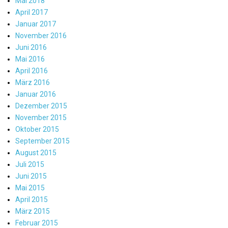
Mai 2018
April 2017
Januar 2017
November 2016
Juni 2016
Mai 2016
April 2016
März 2016
Januar 2016
Dezember 2015
November 2015
Oktober 2015
September 2015
August 2015
Juli 2015
Juni 2015
Mai 2015
April 2015
März 2015
Februar 2015