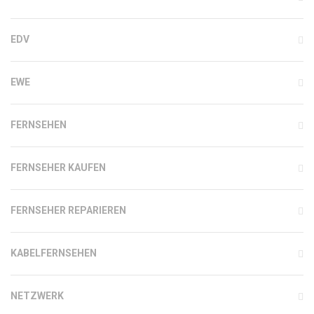
EDV
EWE
FERNSEHEN
FERNSEHER KAUFEN
FERNSEHER REPARIEREN
KABELFERNSEHEN
NETZWERK