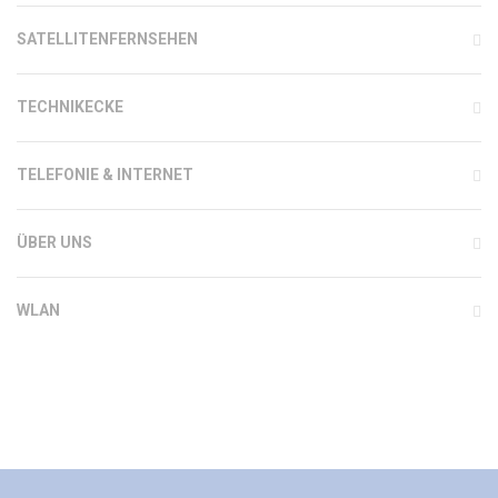
SATELLITENFERNSEHEN
TECHNIKECKE
TELEFONIE & INTERNET
ÜBER UNS
WLAN