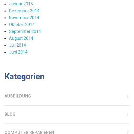
Januar 2015
Dezember 2014
November 2014
Oktober 2014
September 2014
August 2014
Juli 2014
Juni 2014
Kategorien
AUSBILDUNG
BLOG
COMPUTER REPARIEREN