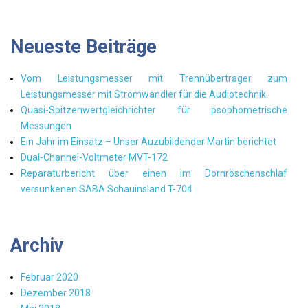
Neueste Beiträge
Vom Leistungsmesser mit Trennübertrager zum
Leistungsmesser mit Stromwandler für die Audiotechnik.
Quasi-Spitzenwertgleichrichter für psophometrische
Messungen
Ein Jahr im Einsatz – Unser Auzubildender Martin berichtet
Dual-Channel-Voltmeter MVT-172
Reparaturbericht über einen im Dornröschenschlaf
versunkenen SABA Schauinsland T-704
Archiv
Februar 2020
Dezember 2018