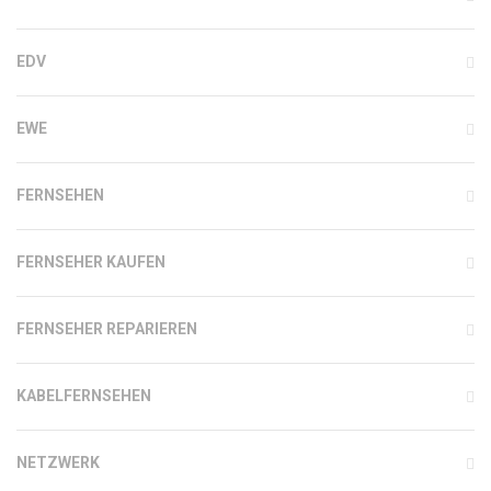
EDV
EWE
FERNSEHEN
FERNSEHER KAUFEN
FERNSEHER REPARIEREN
KABELFERNSEHEN
NETZWERK