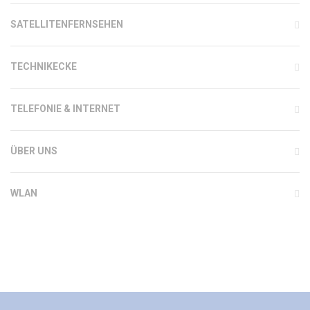
SATELLITENFERNSEHEN
TECHNIKECKE
TELEFONIE & INTERNET
ÜBER UNS
WLAN