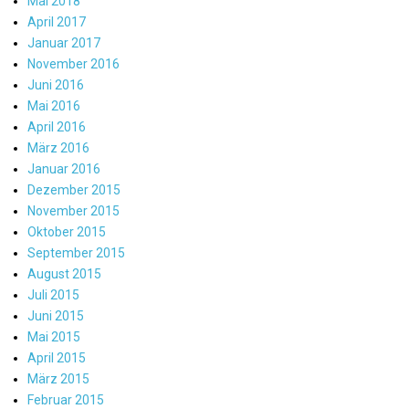
Mai 2018
April 2017
Januar 2017
November 2016
Juni 2016
Mai 2016
April 2016
März 2016
Januar 2016
Dezember 2015
November 2015
Oktober 2015
September 2015
August 2015
Juli 2015
Juni 2015
Mai 2015
April 2015
März 2015
Februar 2015