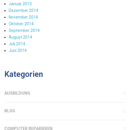
Januar 2015
Dezember 2014
November 2014
Oktober 2014
September 2014
August 2014
Juli 2014
Juni 2014
Kategorien
AUSBILDUNG
BLOG
COMPUTER REPARIEREN