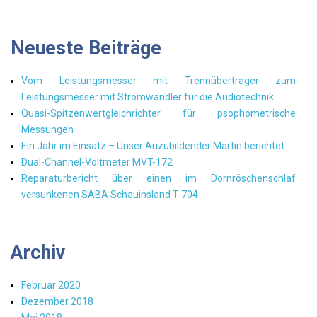
Neueste Beiträge
Vom Leistungsmesser mit Trennübertrager zum
Leistungsmesser mit Stromwandler für die Audiotechnik.
Quasi-Spitzenwertgleichrichter für psophometrische
Messungen
Ein Jahr im Einsatz – Unser Auzubildender Martin berichtet
Dual-Channel-Voltmeter MVT-172
Reparaturbericht über einen im Dornröschenschlaf
versunkenen SABA Schauinsland T-704
Archiv
Februar 2020
Dezember 2018