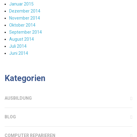
Januar 2015
Dezember 2014
November 2014
Oktober 2014
September 2014
August 2014
Juli 2014
Juni 2014
Kategorien
AUSBILDUNG
BLOG
COMPUTER REPARIEREN