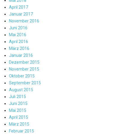
Mai 2018
April 2017
Januar 2017
November 2016
Juni 2016
Mai 2016
April 2016
März 2016
Januar 2016
Dezember 2015
November 2015
Oktober 2015
September 2015
August 2015
Juli 2015
Juni 2015
Mai 2015
April 2015
März 2015
Februar 2015