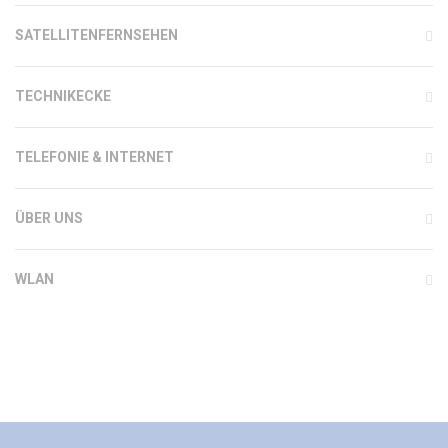
SATELLITENFERNSEHEN
TECHNIKECKE
TELEFONIE & INTERNET
ÜBER UNS
WLAN