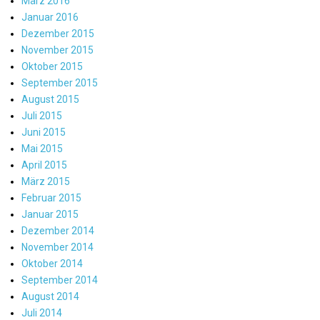
März 2016
Januar 2016
Dezember 2015
November 2015
Oktober 2015
September 2015
August 2015
Juli 2015
Juni 2015
Mai 2015
April 2015
März 2015
Februar 2015
Januar 2015
Dezember 2014
November 2014
Oktober 2014
September 2014
August 2014
Juli 2014