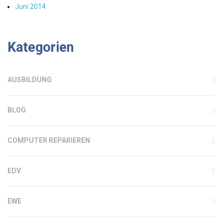
Juni 2014
Kategorien
AUSBILDUNG
BLOG
COMPUTER REPARIEREN
EDV
EWE