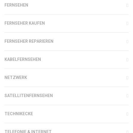
FERNSEHEN
FERNSEHER KAUFEN
FERNSEHER REPARIEREN
KABELFERNSEHEN
NETZWERK
SATELLITENFERNSEHEN
TECHNIKECKE
TELEFONIE & INTERNET