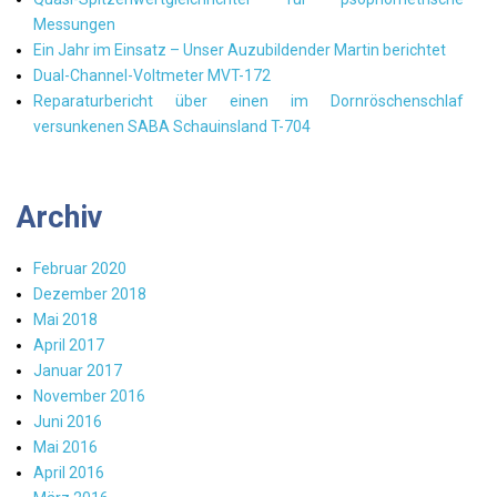
Messungen
Ein Jahr im Einsatz – Unser Auzubildender Martin berichtet
Dual-Channel-Voltmeter MVT-172
Reparaturbericht über einen im Dornröschenschlaf
versunkenen SABA Schauinsland T-704
Archiv
Februar 2020
Dezember 2018
Mai 2018
April 2017
Januar 2017
November 2016
Juni 2016
Mai 2016
April 2016