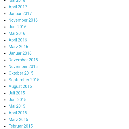
Mai 2018
April 2017
Januar 2017
November 2016
Juni 2016
Mai 2016
April 2016
März 2016
Januar 2016
Dezember 2015
November 2015
Oktober 2015
September 2015
August 2015
Juli 2015
Juni 2015
Mai 2015
April 2015
März 2015
Februar 2015