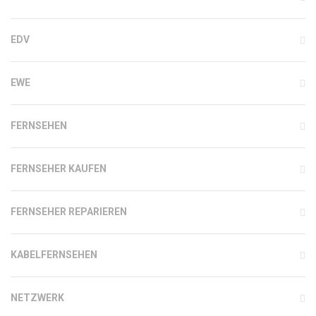
EDV
EWE
FERNSEHEN
FERNSEHER KAUFEN
FERNSEHER REPARIEREN
KABELFERNSEHEN
NETZWERK