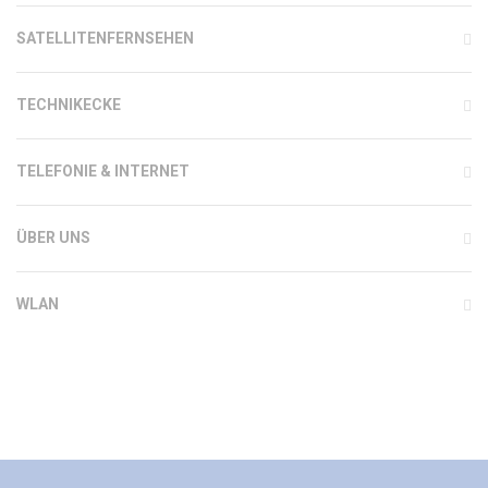
SATELLITENFERNSEHEN
TECHNIKECKE
TELEFONIE & INTERNET
ÜBER UNS
WLAN