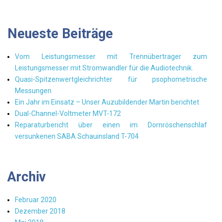
Neueste Beiträge
Vom Leistungsmesser mit Trennübertrager zum
Leistungsmesser mit Stromwandler für die Audiotechnik.
Quasi-Spitzenwertgleichrichter für psophometrische
Messungen
Ein Jahr im Einsatz – Unser Auzubildender Martin berichtet
Dual-Channel-Voltmeter MVT-172
Reparaturbericht über einen im Dornröschenschlaf
versunkenen SABA Schauinsland T-704
Archiv
Februar 2020
Dezember 2018