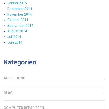
Januar 2015
Dezember 2014
November 2014
Oktober 2014
September 2014
August 2014
Juli 2014
Juni 2014
Kategorien
AUSBILDUNG
BLOG
COMPUTER REPARIEREN