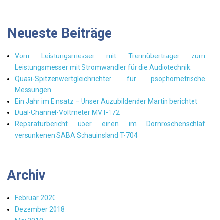
Neueste Beiträge
Vom Leistungsmesser mit Trennübertrager zum
Leistungsmesser mit Stromwandler für die Audiotechnik.
Quasi-Spitzenwertgleichrichter für psophometrische
Messungen
Ein Jahr im Einsatz – Unser Auzubildender Martin berichtet
Dual-Channel-Voltmeter MVT-172
Reparaturbericht über einen im Dornröschenschlaf
versunkenen SABA Schauinsland T-704
Archiv
Februar 2020
Dezember 2018