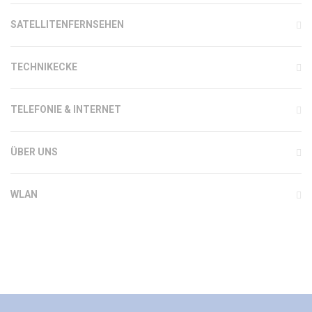
SATELLITENFERNSEHEN
TECHNIKECKE
TELEFONIE & INTERNET
ÜBER UNS
WLAN