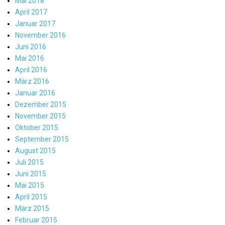
Mai 2018
April 2017
Januar 2017
November 2016
Juni 2016
Mai 2016
April 2016
März 2016
Januar 2016
Dezember 2015
November 2015
Oktober 2015
September 2015
August 2015
Juli 2015
Juni 2015
Mai 2015
April 2015
März 2015
Februar 2015