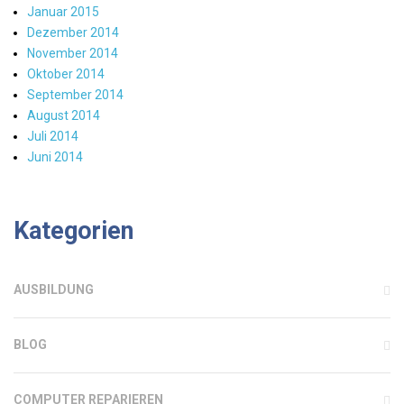
Januar 2015
Dezember 2014
November 2014
Oktober 2014
September 2014
August 2014
Juli 2014
Juni 2014
Kategorien
AUSBILDUNG
BLOG
COMPUTER REPARIEREN