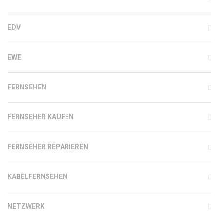
EDV
EWE
FERNSEHEN
FERNSEHER KAUFEN
FERNSEHER REPARIEREN
KABELFERNSEHEN
NETZWERK